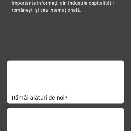
importante informaţii din industria ospitalităţii
româneşti şi cea internaţională.
Rămâi alături de noi?