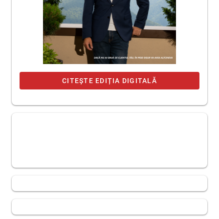
CITEȘTE EDIȚIA DIGITALĂ