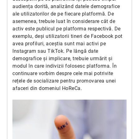
audiența dorită, analizând datele demografice
ale utilizatorilor de pe fiecare platformă. De
asemenea, trebuie luat în considerare cât de
activ este publicul pe platforma respectivă. De
exemplu, deși utilizatorii tineri de Facebook pot
avea profiluri, aceștia sunt mai activi pe
Instagram sau TikTok. Pe lângă date
demografice și implicare, trebuie urmărit și
modul în care indivizii folosesc platforma. În
continuare vorbim despre cele mai potrivite
rețele de socializare pentru promovarea unei
afaceri din domeniul HoReCa.