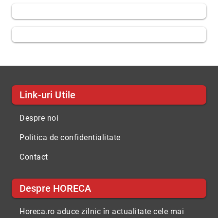
Link-uri Utile
Despre noi
Politica de confidentialitate
Contact
Despre HORECA
Horeca.ro aduce zilnic în actualitate cele mai