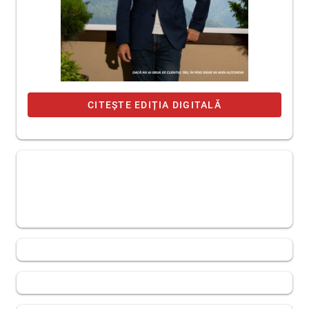
CITEȘTE EDIȚIA DIGITALĂ