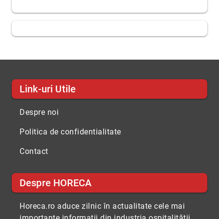
Link-uri Utile
Despre noi
Politica de confidentialitate
Contact
Despre HORECA
Horeca.ro aduce zilnic în actualitate cele mai
importante informaţii din industria ospitalităţii