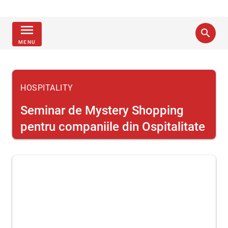
menu
search
MENU
HOSPITALITY
Seminar de Mystery Shopping
pentru companiile din Ospitalitate