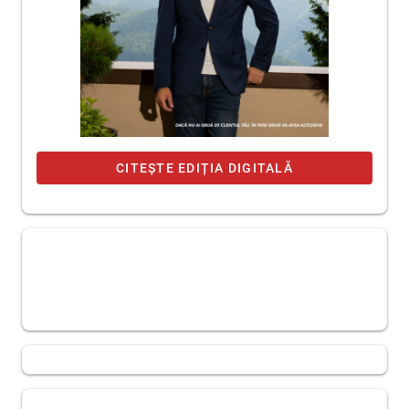
CITEȘTE EDIȚIA DIGITALĂ