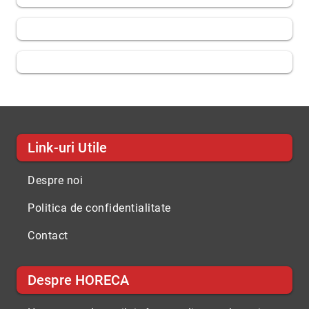
Link-uri Utile
Despre noi
Politica de confidentialitate
Contact
Despre HORECA