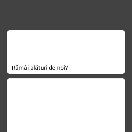
Rămâi alături de noi?