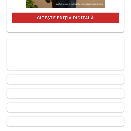
CITEȘTE EDIȚIA DIGITALĂ