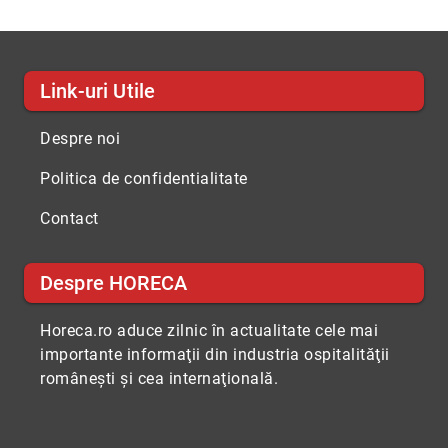
Link-uri Utile
Despre noi
Politica de confidentialitate
Contact
Despre HORECA
Horeca.ro aduce zilnic în actualitate cele mai
importante informaţii din industria ospitalităţii
româneşti şi cea internaţională.