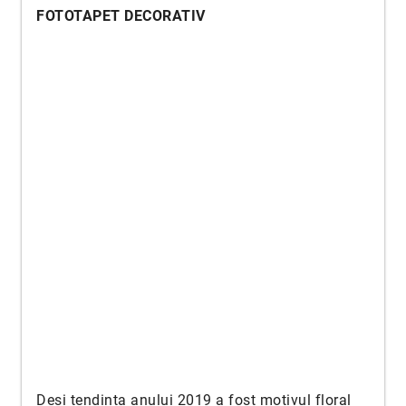
FOTOTAPET DECORATIV
Deși tendința anului 2019 a fost motivul floral