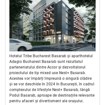
Hotelul Tribe Bucharest Basarab și aparthotelul
Adagio Bucharest Basarab sunt rezultatul
parteneriatului dintre Accor și dezvoltatorul
proiectului de tip mixed use Nest+ Basarab.
Acestea vor împărți împreună o singură clădire
și se vor deschide în 2024 în București, în cadrul
complexului de lifestyle Nest+ Basarab, lângă
Podul Basarab, aproape de destinațiile relevante
pentru afaceri și divertisment ale orașului.