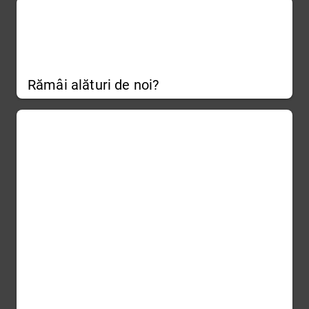
Rămâi alături de noi?