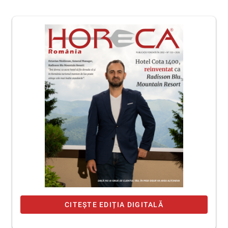
CITEȘTE EDIȚIA DIGITALĂ