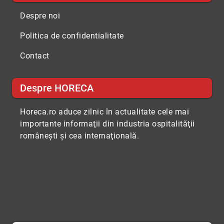
Despre noi
Politica de confidentialitate
Contact
Despre HORECA
Horeca.ro aduce zilnic în actualitate cele mai
importante informaţii din industria ospitalităţii
româneşti şi cea internaţională.