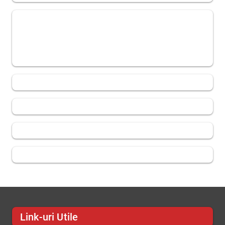
Link-uri Utile