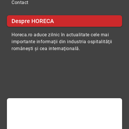
Contact
Despre HORECA
Horeca.ro aduce zilnic în actualitate cele mai
importante informaţii din industria ospitalităţii
româneşti şi cea internaţională.