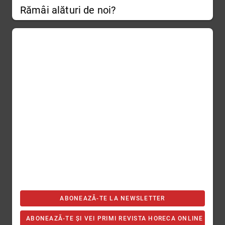
Rămâi alături de noi?
ABONEAZĂ-TE LA NEWSLETTER
ABONEAZĂ-TE ȘI VEI PRIMI REVISTA HORECA ONLINE