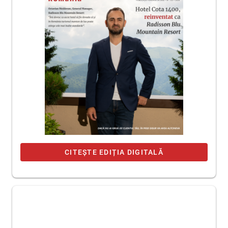
CITEȘTE EDIȚIA DIGITALĂ