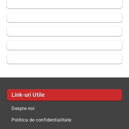
Link-uri Utile
Despre noi
Politica de confidentialitate