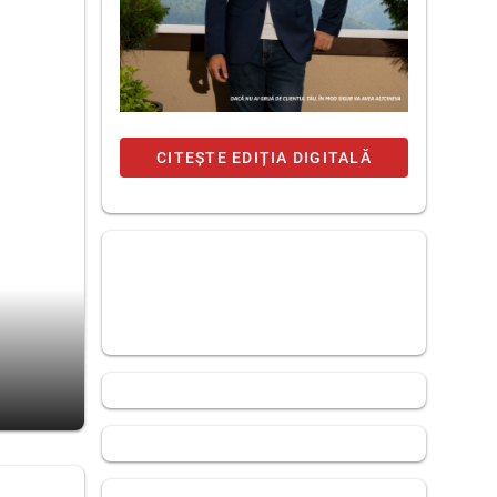
CITEȘTE EDIȚIA DIGITALĂ