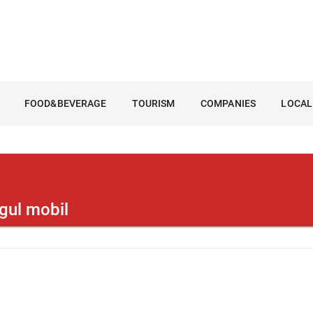
FOOD&BEVERAGE
TOURISM
COMPANIES
LOCAL
ngul mobil