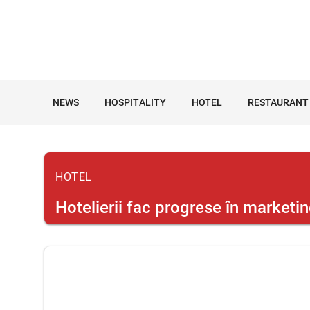
NEWS
HOSPITALITY
HOTEL
RESTAURANT
HOTEL
Hotelierii fac progrese în marketi