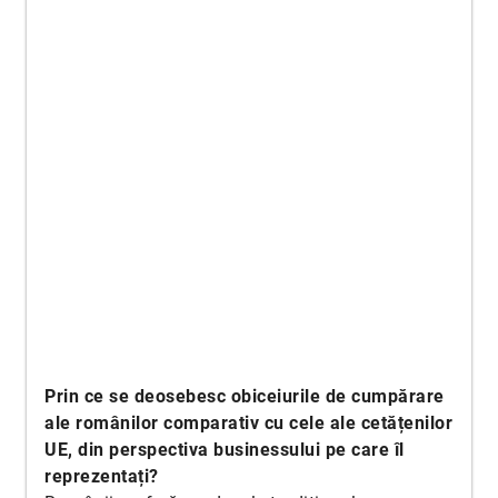
Prin ce se deosebesc obiceiurile de cumpărare
ale românilor comparativ cu cele ale cetățenilor
UE, din perspectiva businessului pe care îl
reprezentați?