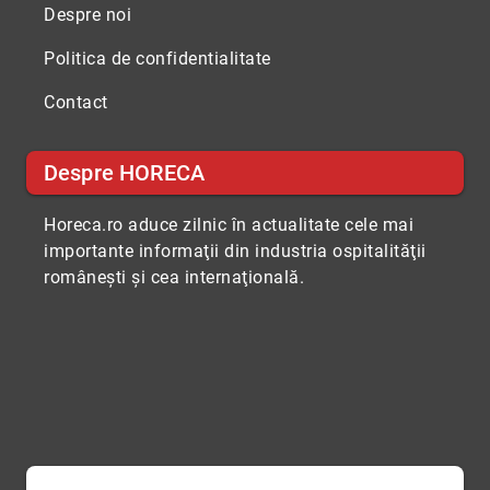
Despre noi
Politica de confidentialitate
Contact
Despre HORECA
Horeca.ro aduce zilnic în actualitate cele mai
importante informaţii din industria ospitalităţii
româneşti şi cea internaţională.