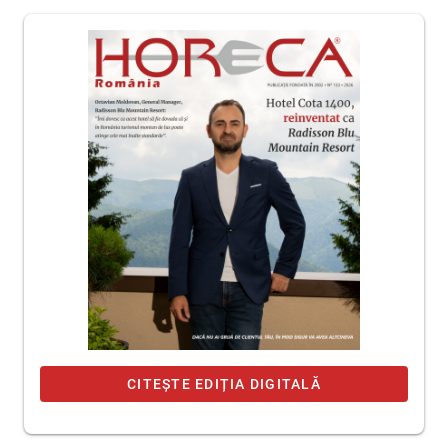
CITEȘTE EDIȚIA DIGITALĂ