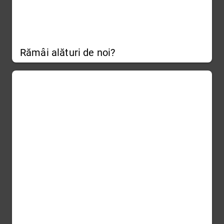
Rămâi alături de noi?