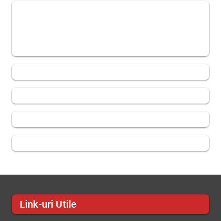
Link-uri Utile