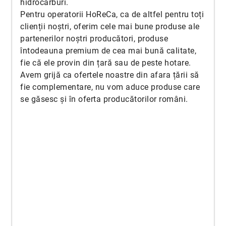
hidrocarburi.
Pentru operatorii HoReCa, ca de altfel pentru toți
clienții noștri, oferim cele mai bune produse ale
partenerilor noștri producători, produse
întodeauna premium de cea mai bună calitate,
fie că ele provin din țară sau de peste hotare.
Avem grijă ca ofertele noastre din afara țării să
fie complementare, nu vom aduce produse care
se găsesc și în oferta producătorilor români.