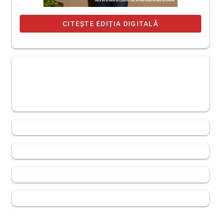
CITEȘTE EDIȚIA DIGITALĂ