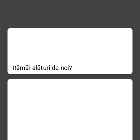
Rămâi alături de noi?