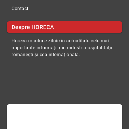
Contact
Despre HORECA
Horeca.ro aduce zilnic în actualitate cele mai
importante informaţii din industria ospitalităţii
româneşti şi cea internaţională.