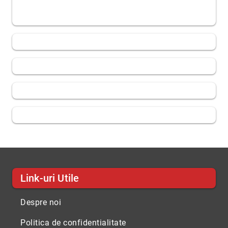
Link-uri Utile
Despre noi
Politica de confidentialitate