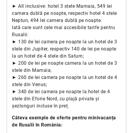
► All inclusive: hotel 3 stele Mamaia, 549 lei
camera dublă pe noapte, respectiv hotel 4 stele
Neptun, 494 lei camera dublă pe noapte.
Iată care sunt cele mai accesibile tarife pentru
Rusalii:
► 130 de lei camera pe noapte la un hotel de 3
stele din Jupiter, respectiv 140 de lei pe noapte
la un hotel de 4 stele din Saturn;
► 200 de lei pe noapte camera la un hotel de 3
stele din Mamaia;
► 260 de lei camera pe noapte la un hotel de 4
stele din Venus;
► 340 de lei camera pe noapte la hotel de 4
stele din Eforie Nord, cu plajă private și
șezlonguri incluse în preț.
Câteva exemple de oferte pentru minivacanța
de Rusalii în România: