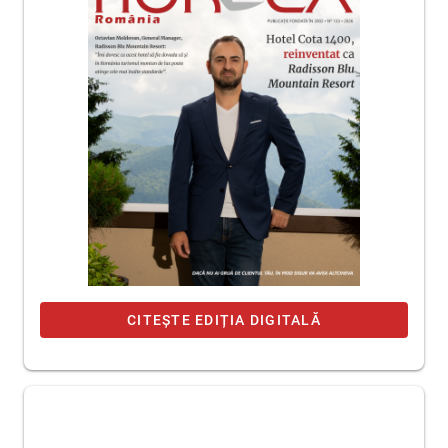
CITEȘTE EDIȚIA DIGITALĂ