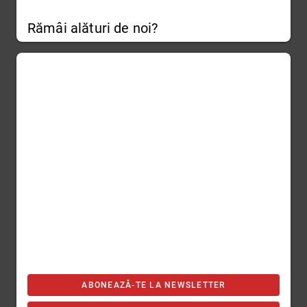
Rămâi alături de noi?
ABONEAZĂ-TE LA NEWSLETTER