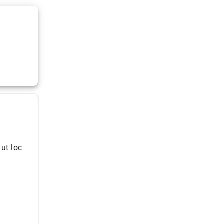
vut loc