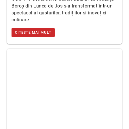
Boroș din Lunca de Jos s-a transformat într-un
spectacol al gusturilor, tradițiilor și inovației
culinare.
CITESTE MAI MULT