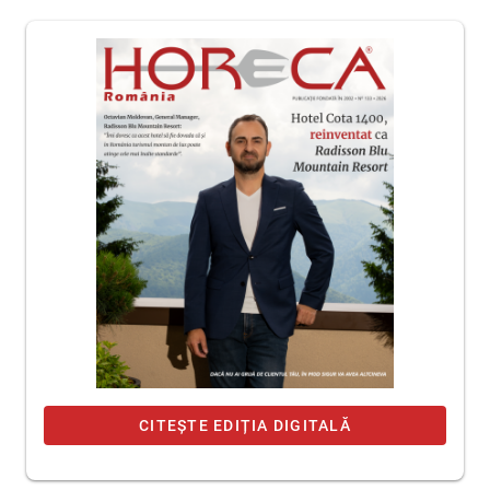
CITEȘTE EDIȚIA DIGITALĂ