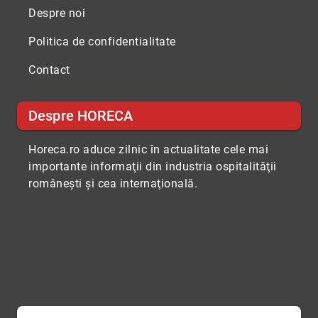
Despre noi
Politica de confidentialitate
Contact
Despre HORECA
Horeca.ro aduce zilnic în actualitate cele mai
importante informaţii din industria ospitalităţii
româneşti şi cea internaţională.