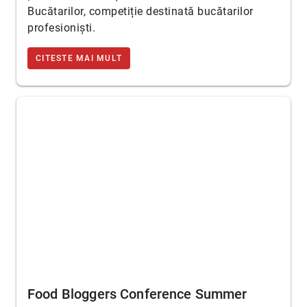
Bucătarilor, competiție destinată bucătarilor
profesioniști.
CITESTE MAI MULT
Food Bloggers Conference Summer