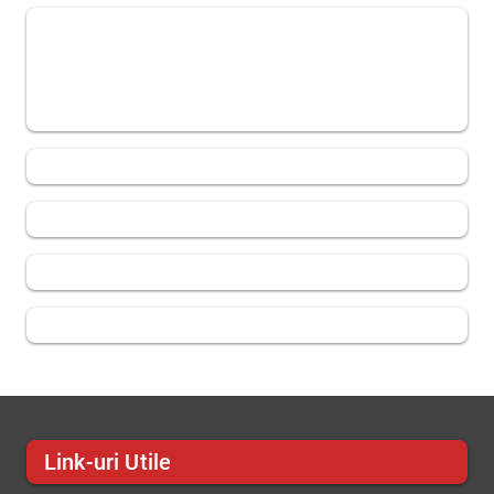
Link-uri Utile