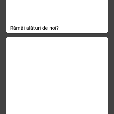
Rămâi alături de noi?