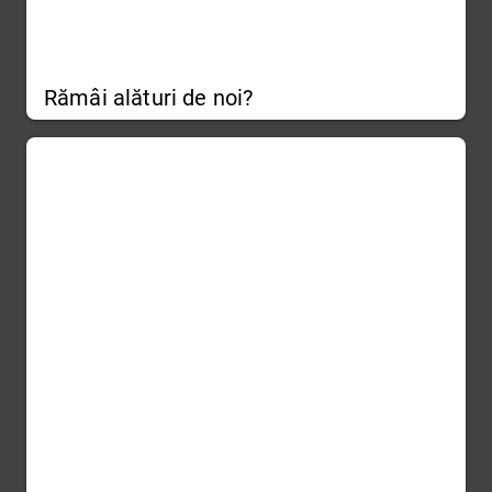
Rămâi alături de noi?