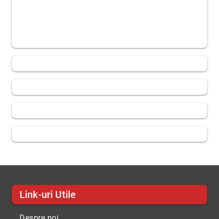
Link-uri Utile
Despre noi