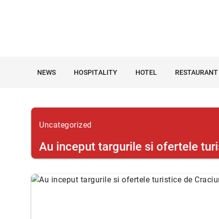
NEWS
HOSPITALITY
HOTEL
RESTAURANT
Uncategorized
Au inceput targurile si ofertele tur