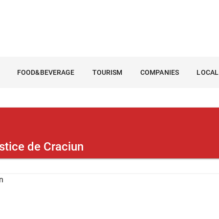
FOOD&BEVERAGE
TOURISM
COMPANIES
LOCAL
istice de Craciun