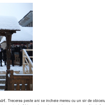
. Trecerea peste ani se incheie mereu cu un sir de obiceiu