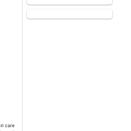
ri care