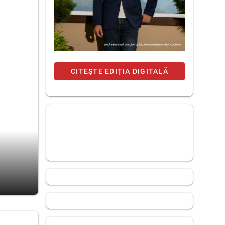
CITEȘTE EDIȚIA DIGITALĂ