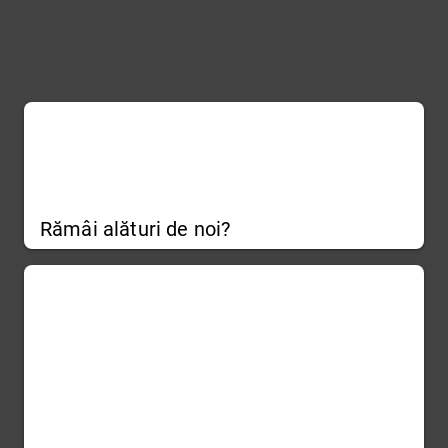
Rămâi alături de noi?