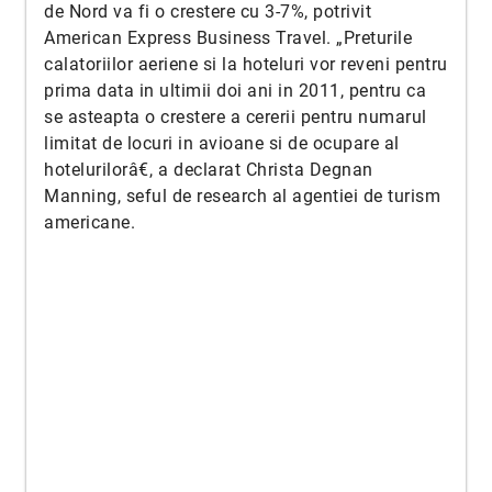
de Nord va fi o crestere cu 3-7%, potrivit
American Express Business Travel. „Preturile
calatoriilor aeriene si la hoteluri vor reveni pentru
prima data in ultimii doi ani in 2011, pentru ca
se asteapta o crestere a cererii pentru numarul
limitat de locuri in avioane si de ocupare al
hotelurilorâ€, a declarat Christa Degnan
Manning, seful de research al agentiei de turism
americane.