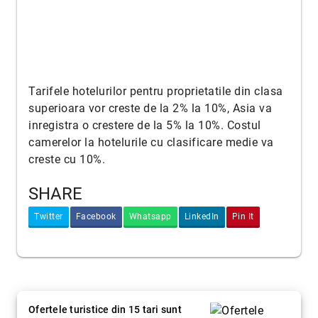
Tarifele hotelurilor pentru proprietatile din clasa
superioara vor creste de la 2% la 10%, Asia va
inregistra o crestere de la 5% la 10%. Costul
camerelor la hotelurile cu clasificare medie va
creste cu 10%.
SHARE
Twitter
Facebook
Whatsapp
LinkedIn
Pin It
Ofertele turistice din 15 tari sunt