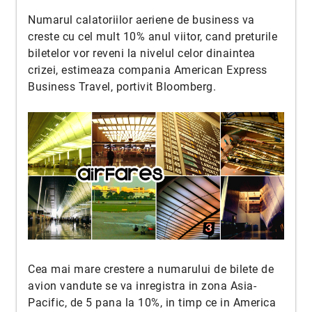
Numarul calatoriilor aeriene de business va
creste cu cel mult 10% anul viitor, cand preturile
biletelor vor reveni la nivelul celor dinaintea
crizei, estimeaza compania American Express
Business Travel, portivit Bloomberg.
Cea mai mare crestere a numarului de bilete de
avion vandute se va inregistra in zona Asia-
Pacific, de 5 pana la 10%, in timp ce in America