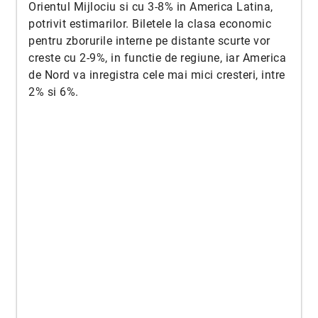
Orientul Mijlociu si cu 3-8% in America Latina,
potrivit estimarilor. Biletele la clasa economic
pentru zborurile interne pe distante scurte vor
creste cu 2-9%, in functie de regiune, iar America
de Nord va inregistra cele mai mici cresteri, intre
2% si 6%.