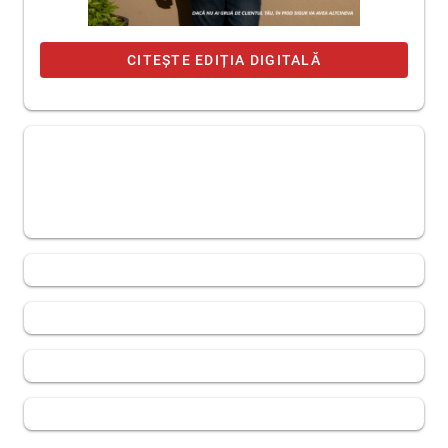
CITEȘTE EDIȚIA DIGITALĂ