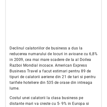
Declinul calatoriilor de business a dus la
reducerea numarului de locuri in avioane cu 6,8%
in 2009, cea mai mare scadere de la al Doilea
Razboi Mondial incoace. American Express
Business Travel a facut estimari pentru 89 de
tipuri de calatorii aeriene din 21 de tari si pentru
tarifele hoteliere din 535 de orase din intreaga
lume.
Costul unei calatorii la clasa business pe
distante mari va creste cu 5- 9% in Europa si