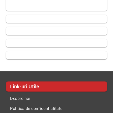
Link-uri Utile
Despre noi
Politica de confidentialitate