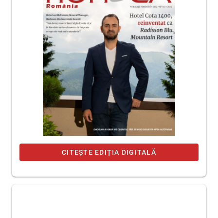
CITEȘTE EDIȚIA DIGITALĂ