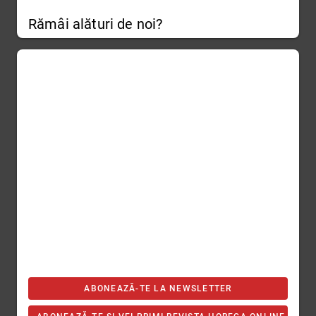
Rămâi alături de noi?
ABONEAZĂ-TE LA NEWSLETTER