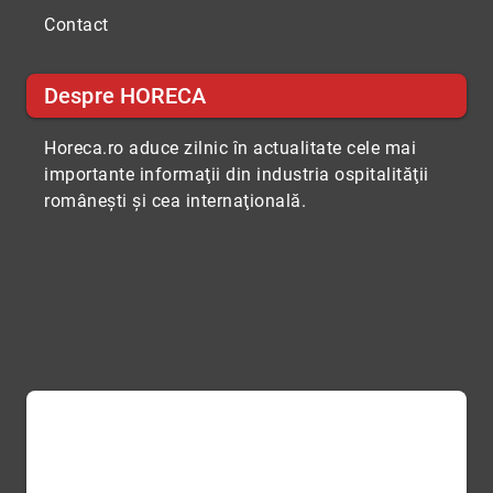
Contact
Despre HORECA
Horeca.ro aduce zilnic în actualitate cele mai
importante informaţii din industria ospitalităţii
româneşti şi cea internaţională.