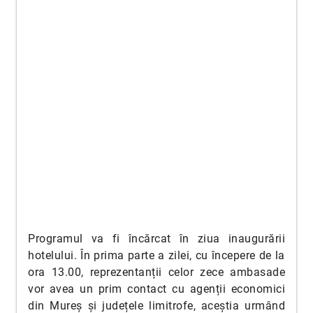
Programul va fi încărcat în ziua inaugurării
hotelului. În prima parte a zilei, cu începere de la
ora 13.00, reprezentanții celor zece ambasade
vor avea un prim contact cu agenții economici
din Mureș și județele limitrofe, aceștia urmând