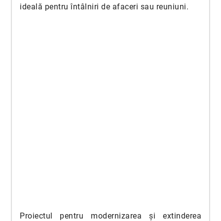
ideală pentru întâlniri de afaceri sau reuniuni.
Proiectul pentru modernizarea și extinderea