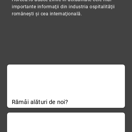
importante informaţii din industria ospitalităţii
româneşti şi cea internaţională.
Rămâi alături de noi?