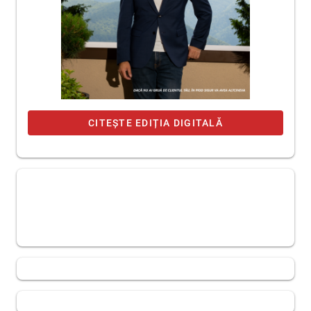
CITEȘTE EDIȚIA DIGITALĂ