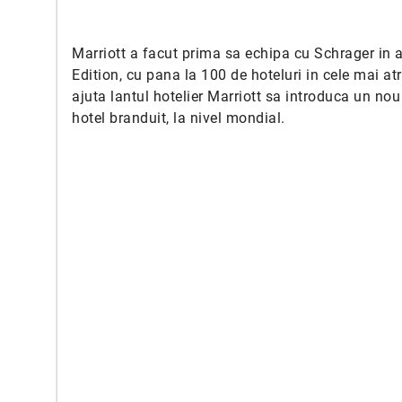
Marriott a facut prima sa echipa cu Schrager in 
Edition, cu pana la 100 de hoteluri in cele mai a
ajuta lantul hotelier Marriott sa introduca un nou 
hotel branduit, la nivel mondial.