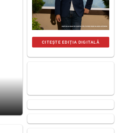
CITEȘTE EDIȚIA DIGITALĂ