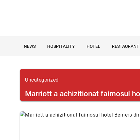
NEWS
HOSPITALITY
HOTEL
RESTAURANT
Uncategorized
Marriott a achizitionat faimosul h