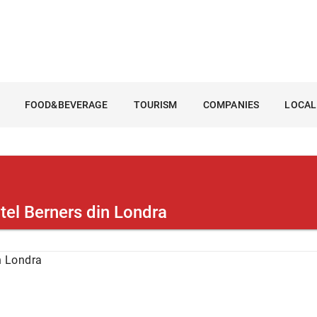
FOOD&BEVERAGE
TOURISM
COMPANIES
LOCAL
otel Berners din Londra