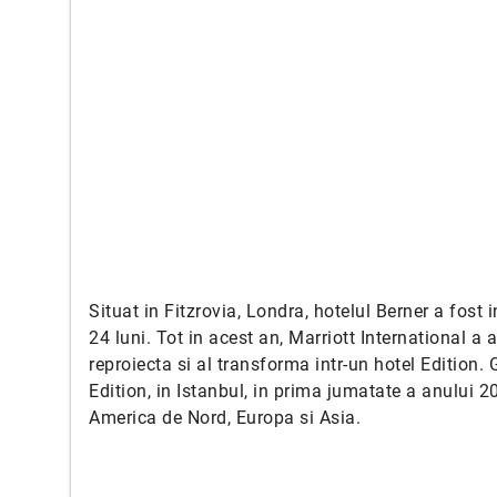
Situat in Fitzrovia, Londra, hotelul Berner a fost 
24 luni. Tot in acest an, Marriott International a
reproiecta si al transforma intr-un hotel Edition.
Edition, in Istanbul, in prima jumatate a anului 2
America de Nord, Europa si Asia.