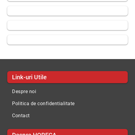
Link-uri Utile
Despre noi
Politica de confidentialitate
Contact