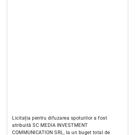
Licitația pentru difuzarea spoturilor a fost
atribuită SC MEDIA INVESTMENT
COMMUNICATION SRL, la un buget total de