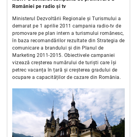
României pe radio și tv
Ministerul Dezvoltării Regionale și Turismului a
demarat pe 1 aprilie 2011 campania radio-tv de
promovare pe plan intern a turismului românesc,
în baza recomandărilor rezultate din Strategia de
comunicare a brandului și din Planul de
Marketing 2011-2015. Obiectivele campaniei
vizează creșterea numărului de turiști care își
petrec vacanța în țară și creșterea gradului de
ocupare a capacităților de cazare din România.