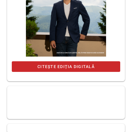
CITEȘTE EDIȚIA DIGITALĂ