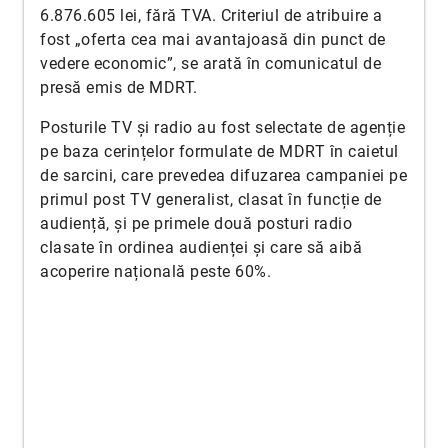
6.876.605 lei, fără TVA. Criteriul de atribuire a
fost „oferta cea mai avantajoasă din punct de
vedere economic”, se arată în comunicatul de
presă emis de MDRT.
Posturile TV și radio au fost selectate de agenție
pe baza cerințelor formulate de MDRT în caietul
de sarcini, care prevedea difuzarea campaniei pe
primul post TV generalist, clasat în funcție de
audiență, și pe primele două posturi radio
clasate în ordinea audienței și care să aibă
acoperire națională peste 60%.