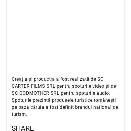
Creația și producția a fost realizată de SC
CARTER FILMS SRL pentru spoturile video și de
SC GODMOTHER SRL pentru spoturile audio.
Spoturile prezintă produsele turistice românești
pe baza căruia a fost definit brandul național de
turism.
SHARE