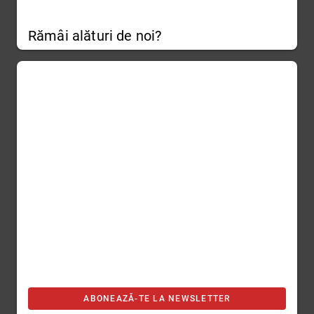
Rămâi alături de noi?
ABONEAZĂ-TE LA NEWSLETTER