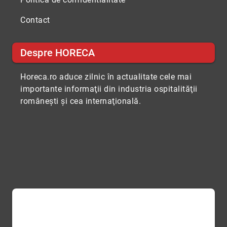
Contact
Despre HORECA
Horeca.ro aduce zilnic în actualitate cele mai
importante informaţii din industria ospitalităţii
româneşti şi cea internaţională.