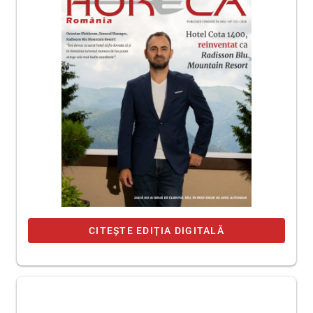
CITEȘTE EDIȚIA DIGITALĂ