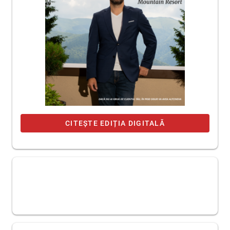
CITEȘTE EDIȚIA DIGITALĂ