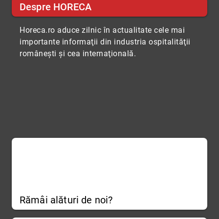
Despre HORECA
Horeca.ro aduce zilnic în actualitate cele mai
importante informaţii din industria ospitalităţii
româneşti şi cea internaţională.
Rămâi alături de noi?