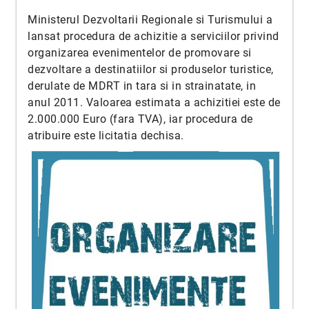
Ministerul Dezvoltarii Regionale si Turismului a
lansat procedura de achizitie a serviciilor privind
organizarea evenimentelor de promovare si
dezvoltare a destinatiilor si produselor turistice,
derulate de MDRT in tara si in strainatate, in
anul 2011. Valoarea estimata a achizitiei este de
2.000.000 Euro (fara TVA), iar procedura de
atribuire este licitatia dechisa.