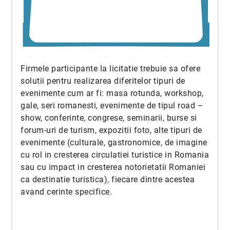
Firmele participante la licitatie trebuie sa ofere
solutii pentru realizarea diferitelor tipuri de
evenimente cum ar fi: masa rotunda, workshop,
gale, seri romanesti, evenimente de tipul road –
show, conferinte, congrese, seminarii, burse si
forum-uri de turism, expozitii foto, alte tipuri de
evenimente (culturale, gastronomice, de imagine
cu rol in cresterea circulatiei turistice in Romania
sau cu impact in cresterea notorietatii Romaniei
ca destinatie turistica), fiecare dintre acestea
avand cerinte specifice.