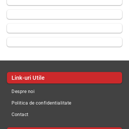
Link-uri Utile
Despre noi
Politica de confidentialitate
Contact