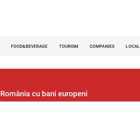
FOOD&BEVERAGE
TOURISM
COMPANIES
LOCAL
 România cu bani europeni