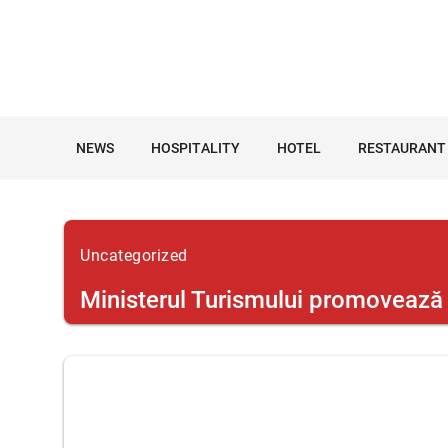
NEWS
HOSPITALITY
HOTEL
RESTAURANT
Uncategorized
Ministerul Turismului promovează