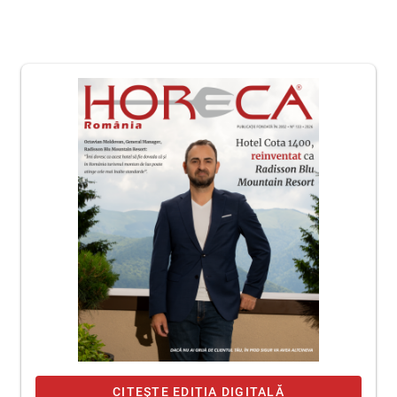
CITEȘTE EDIȚIA DIGITALĂ