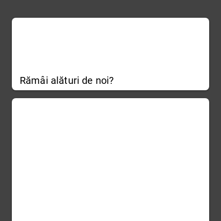
Rămâi alături de noi?