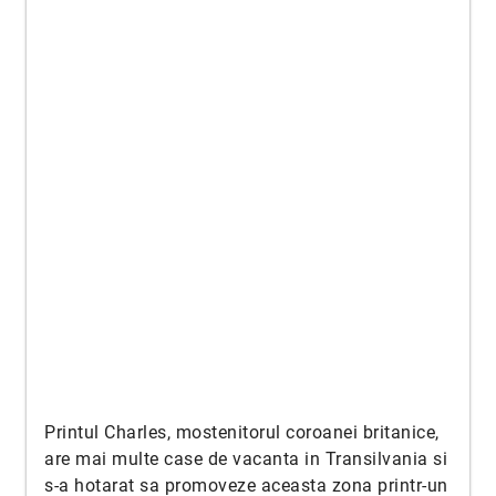
Printul Charles, mostenitorul coroanei britanice,
are mai multe case de vacanta in Transilvania si
s-a hotarat sa promoveze aceasta zona printr-un