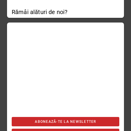
Rămâi alături de noi?
ABONEAZĂ-TE LA NEWSLETTER