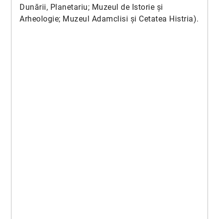
Dunării, Planetariu; Muzeul de Istorie și
Arheologie; Muzeul Adamclisi și Cetatea Histria).