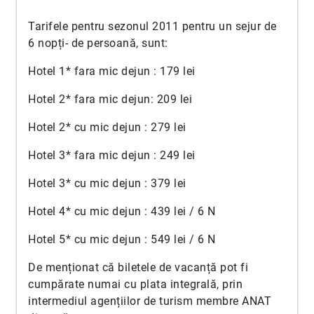
Tarifele pentru sezonul 2011 pentru un sejur de
6 nopți- de persoană, sunt:
Hotel 1* fara mic dejun : 179 lei
Hotel 2* fara mic dejun: 209 lei
Hotel 2* cu mic dejun : 279 lei
Hotel 3* fara mic dejun : 249 lei
Hotel 3* cu mic dejun : 379 lei
Hotel 4* cu mic dejun : 439 lei / 6 N
Hotel 5* cu mic dejun : 549 lei / 6 N
De menționat că biletele de vacanță pot fi
cumpărate numai cu plata integrală, prin
intermediul agențiilor de turism membre ANAT