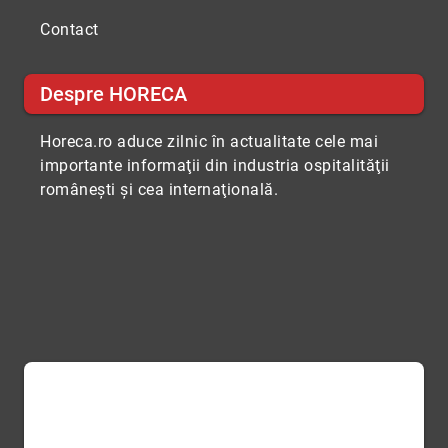
Contact
Despre HORECA
Horeca.ro aduce zilnic în actualitate cele mai
importante informaţii din industria ospitalităţii
româneşti şi cea internaţională.