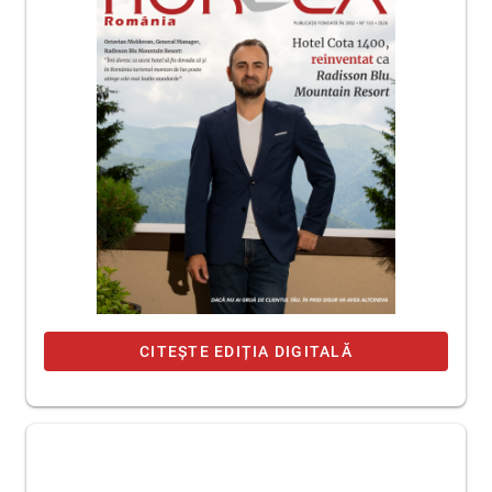
CITEȘTE EDIȚIA DIGITALĂ