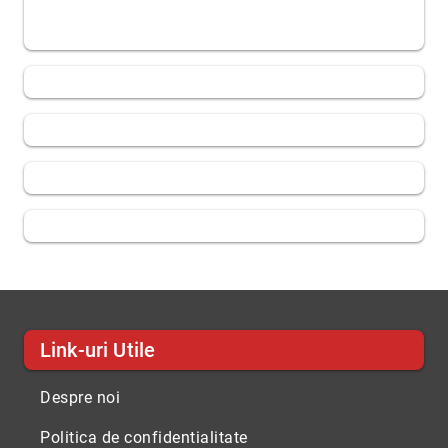
Link-uri Utile
Despre noi
Politica de confidentialitate