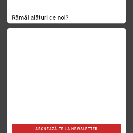
Rămâi alături de noi?
ABONEAZĂ-TE LA NEWSLETTER