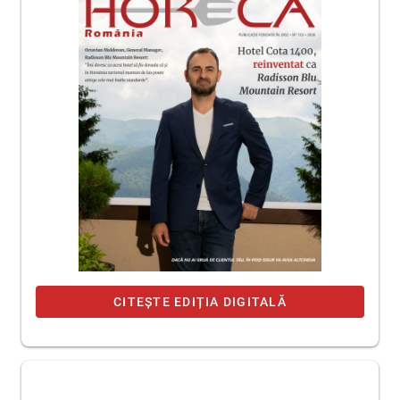
CITEȘTE EDIȚIA DIGITALĂ