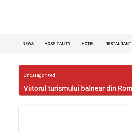
NEWS
HOSPITALITY
HOTEL
RESTAURANT
Uncategorized
Viitorul turismului balnear din Ro