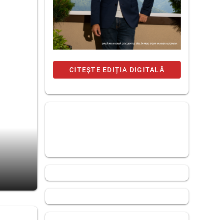
CITEȘTE EDIȚIA DIGITALĂ