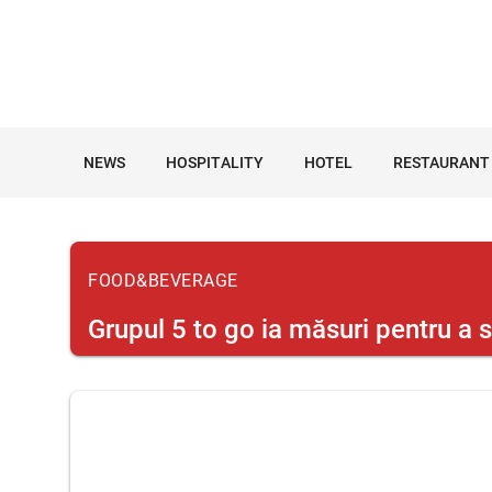
NEWS
HOSPITALITY
HOTEL
RESTAURANT
FOOD&BEVERAGE
Grupul 5 to go ia măsuri pentru a s