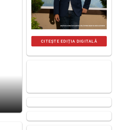
CITEȘTE EDIȚIA DIGITALĂ