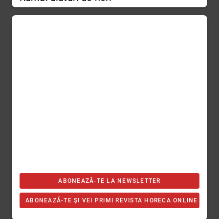
ABONEAZĂ-TE LA NEWSLETTER
ABONEAZĂ-TE ȘI VEI PRIMI REVISTA HORECA ONLINE