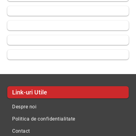
Link-uri Utile
Despre noi
Politica de confidentialitate
Contact