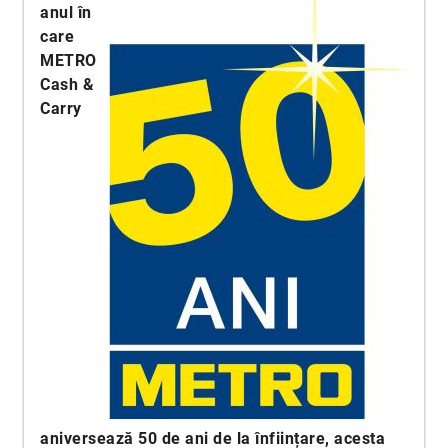
anul în
care
METRO
Cash &
Carry
aniversează 50 de ani de la înființare, acesta