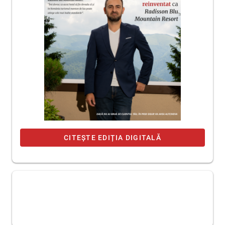
CITEȘTE EDIȚIA DIGITALĂ