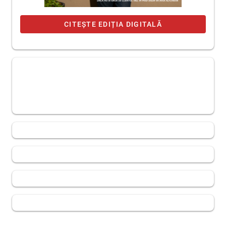
CITEȘTE EDIȚIA DIGITALĂ