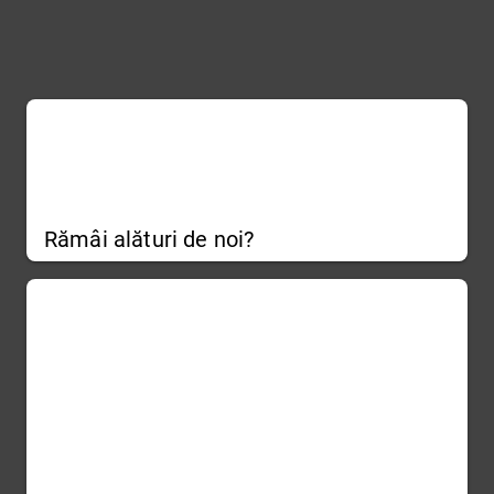
Rămâi alături de noi?