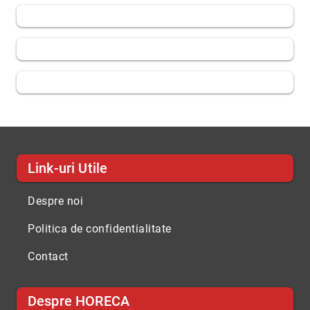
Link-uri Utile
Despre noi
Politica de confidentialitate
Contact
Despre HORECA