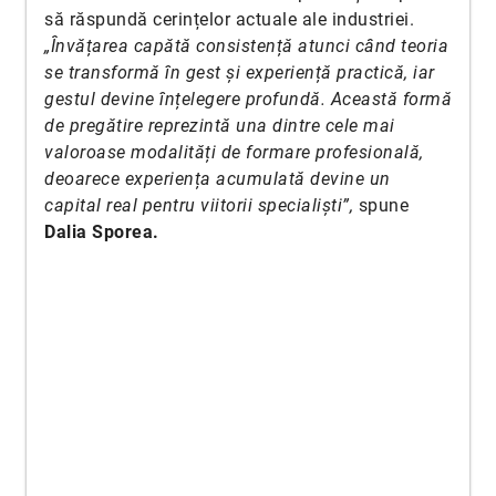
să răspundă cerințelor actuale ale industriei.
„Învățarea capătă consistență atunci când teoria
se transformă în gest și experiență practică, iar
gestul devine înțelegere profundă. Această formă
de pregătire reprezintă una dintre cele mai
valoroase modalități de formare profesională,
deoarece experiența acumulată devine un
capital real pentru viitorii specialiști”,
spune
Dalia Sporea.