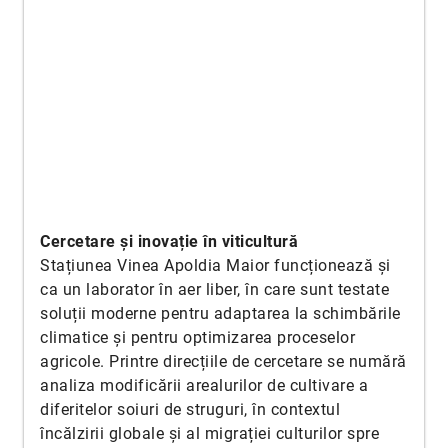
Cercetare și inovație în viticultură
Stațiunea Vinea Apoldia Maior funcționează și
ca un laborator în aer liber, în care sunt testate
soluții moderne pentru adaptarea la schimbările
climatice și pentru optimizarea proceselor
agricole. Printre direcțiile de cercetare se numără
analiza modificării arealurilor de cultivare a
diferitelor soiuri de struguri, în contextul
încălzirii globale și al migrației culturilor spre