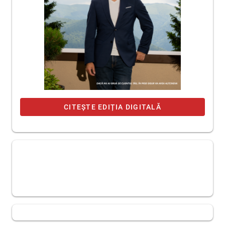
CITEȘTE EDIȚIA DIGITALĂ