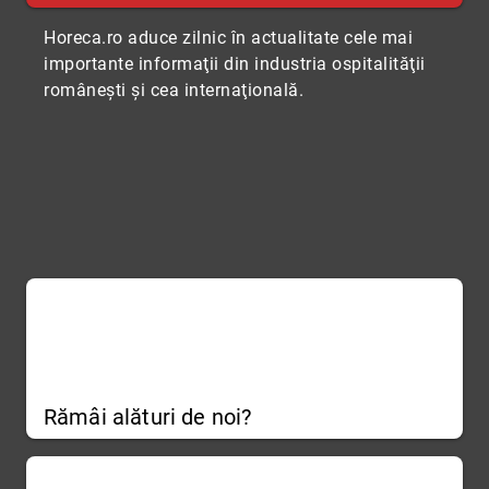
Horeca.ro aduce zilnic în actualitate cele mai
importante informaţii din industria ospitalităţii
româneşti şi cea internaţională.
Rămâi alături de noi?