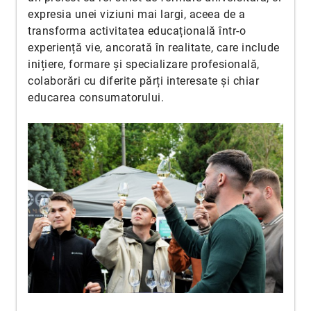
expresia unei viziuni mai largi, aceea de a
transforma activitatea educațională într-o
experiență vie, ancorată în realitate, care include
inițiere, formare și specializare profesională,
colaborări cu diferite părți interesate și chiar
educarea consumatorului.