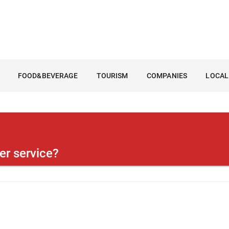
FOOD&BEVERAGE
TOURISM
COMPANIES
LOCAL
r service?