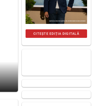
CITEȘTE EDIȚIA DIGITALĂ