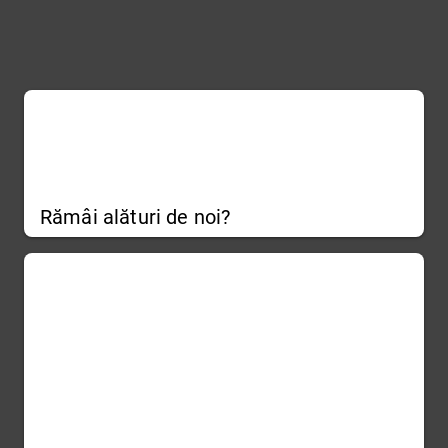
Rămâi alături de noi?