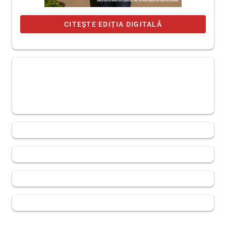
CITEȘTE EDIȚIA DIGITALĂ