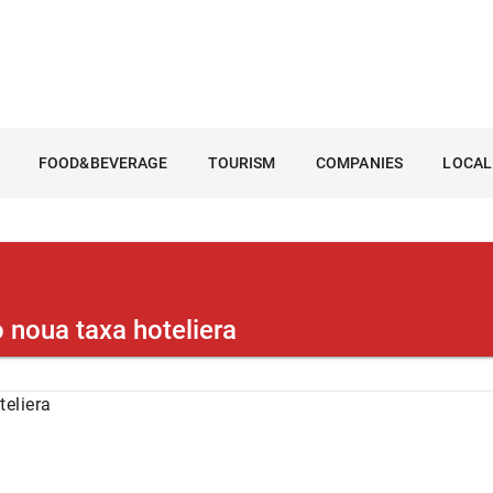
FOOD&BEVERAGE
TOURISM
COMPANIES
LOCAL
o noua taxa hoteliera