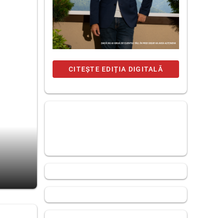
CITEȘTE EDIȚIA DIGITALĂ