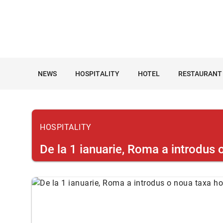
NEWS
HOSPITALITY
HOTEL
RESTAURANT
HOSPITALITY
De la 1 ianuarie, Roma a introdus 