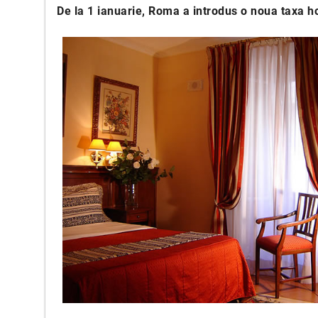
De la 1 ianuarie, Roma a introdus o noua taxa ho