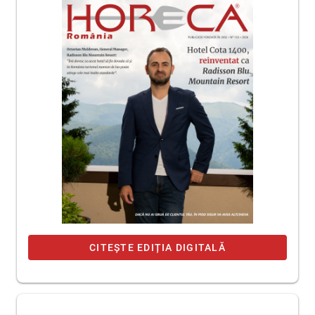
CITEȘTE EDIȚIA DIGITALĂ