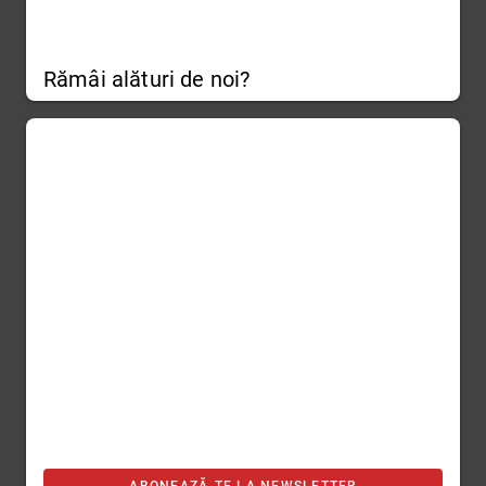
Rămâi alături de noi?