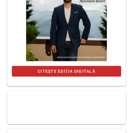
CITEȘTE EDIȚIA DIGITALĂ