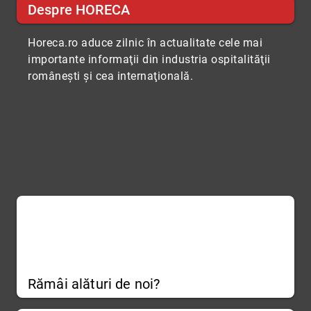
Despre HORECA
Horeca.ro aduce zilnic în actualitate cele mai
importante informaţii din industria ospitalităţii
româneşti şi cea internaţională.
Rămâi alături de noi?