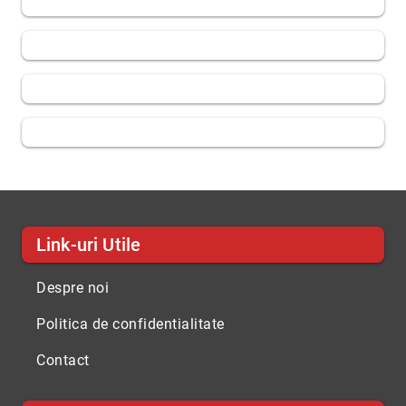
Link-uri Utile
Despre noi
Politica de confidentialitate
Contact