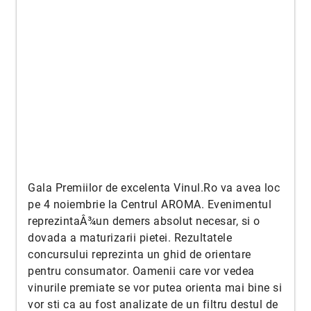
Gala Premiilor de excelenta Vinul.Ro va avea loc
pe 4 noiembrie la Centrul AROMA. Evenimentul
reprezintaÂ¾un demers absolut necesar, si o
dovada a maturizarii pietei. Rezultatele
concursului reprezinta un ghid de orientare
pentru consumator. Oamenii care vor vedea
vinurile premiate se vor putea orienta mai bine si
vor sti ca au fost analizate de un filtru destul de