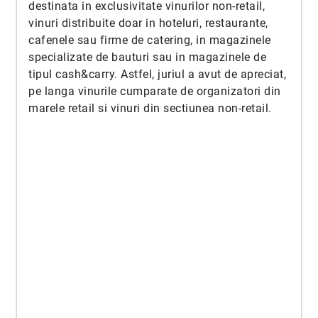
destinata in exclusivitate vinurilor non-retail,
vinuri distribuite doar in hoteluri, restaurante,
cafenele sau firme de catering, in magazinele
specializate de bauturi sau in magazinele de
tipul cash&carry. Astfel, juriul a avut de apreciat,
pe langa vinurile cumparate de organizatori din
marele retail si vinuri din sectiunea non-retail.