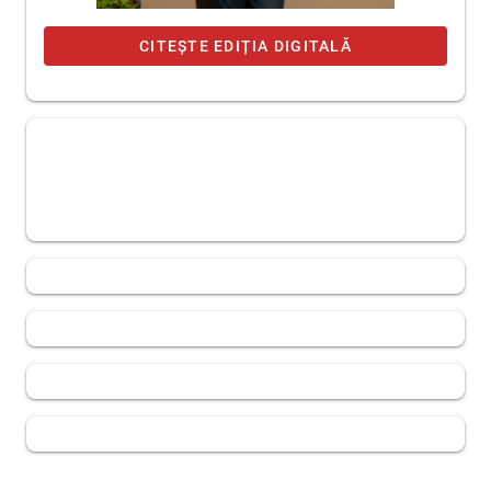
CITEȘTE EDIȚIA DIGITALĂ