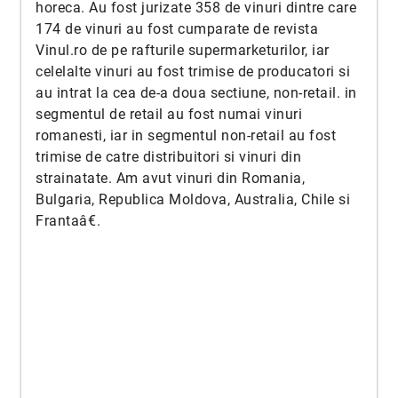
horeca. Au fost jurizate 358 de vinuri dintre care
174 de vinuri au fost cumparate de revista
Vinul.ro de pe rafturile supermarketurilor, iar
celelalte vinuri au fost trimise de producatori si
au intrat la cea de-a doua sectiune, non-retail. in
segmentul de retail au fost numai vinuri
romanesti, iar in segmentul non-retail au fost
trimise de catre distribuitori si vinuri din
strainatate. Am avut vinuri din Romania,
Bulgaria, Republica Moldova, Australia, Chile si
Frantaâ€.