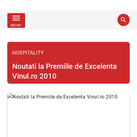
menu
search
MENU
HOSPITALITY
Noutati la Premiile de Excelenta
Vinul.ro 2010