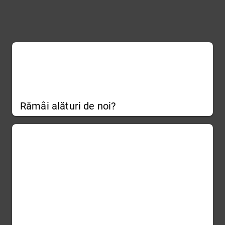
Rămâi alături de noi?