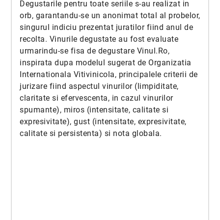
Degustarile pentru toate seriile s-au realizat in
orb, garantandu-se un anonimat total al probelor,
singurul indiciu prezentat juratilor fiind anul de
recolta. Vinurile degustate au fost evaluate
urmarindu-se fisa de degustare Vinul.Ro,
inspirata dupa modelul sugerat de Organizatia
Internationala Vitivinicola, principalele criterii de
jurizare fiind aspectul vinurilor (limpiditate,
claritate si efervescenta, in cazul vinurilor
spumante), miros (intensitate, calitate si
expresivitate), gust (intensitate, expresivitate,
calitate si persistenta) si nota globala.