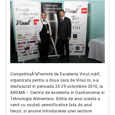
CompetitiaÂ¾Premiile de Excelenta Vinul.roâ€,
organizata pentru a doua oara de Vinul.ro, s-a
desfasurat in perioada 25-29 octombrie 2010, la
AROMA – Centrul de excelenta in Gastronomie si
Tehnologie Alimentara. Editia de anul acesta a
venit cu noutati semnificative fata de anul
trecut, si anume introducerea unei sectiuni