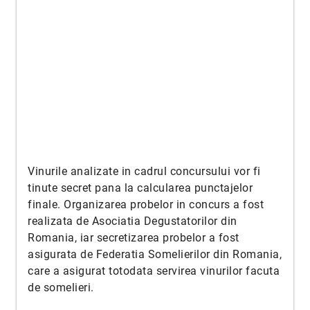
Vinurile analizate in cadrul concursului vor fi
tinute secret pana la calcularea punctajelor
finale. Organizarea probelor in concurs a fost
realizata de Asociatia Degustatorilor din
Romania, iar secretizarea probelor a fost
asigurata de Federatia Somelierilor din Romania,
care a asigurat totodata servirea vinurilor facuta
de somelieri.