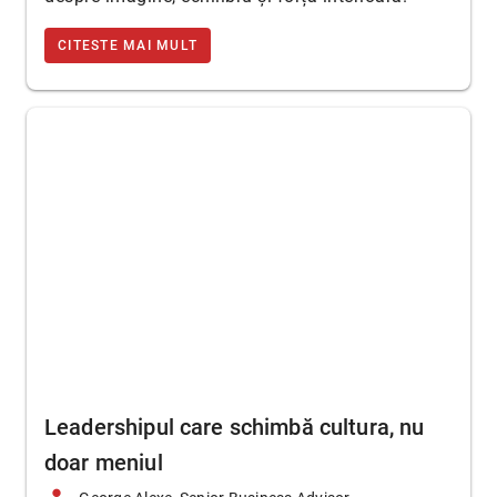
CITESTE MAI MULT
Leadershipul care schimbă cultura, nu
doar meniul