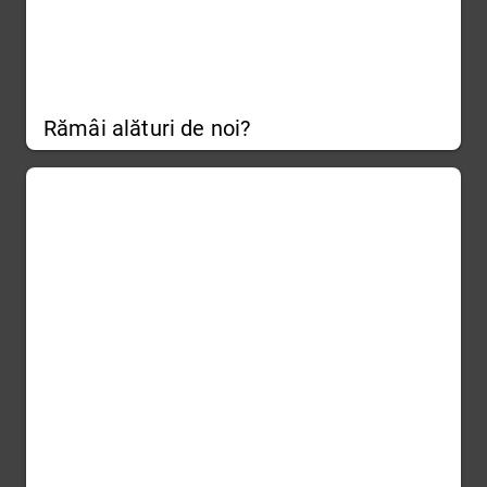
Rămâi alături de noi?