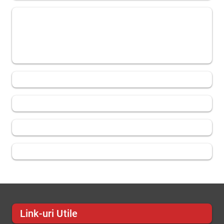
Link-uri Utile