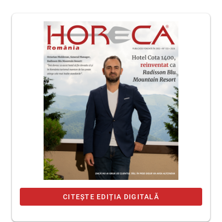
CITEȘTE EDIȚIA DIGITALĂ