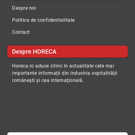
Despre noi
Politica de confidentialitate
Contact
Despre HORECA
Horeca.ro aduce zilnic în actualitate cele mai
importante informaţii din industria ospitalităţii
româneşti şi cea internaţională.