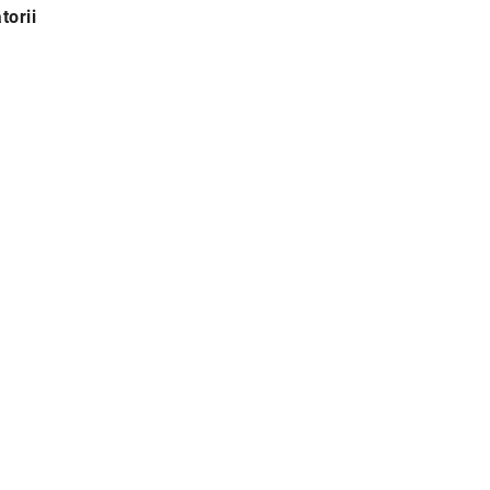
torii