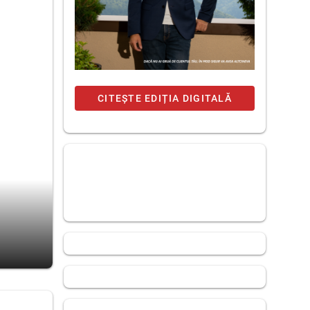
CITEȘTE EDIȚIA DIGITALĂ