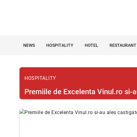
NEWS
HOSPITALITY
HOTEL
RESTAURANT
HOSPITALITY
Premiile de Excelenta Vinul.ro si-a