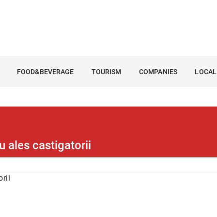
FOOD&BEVERAGE
TOURISM
COMPANIES
LOCAL
u ales castigatorii