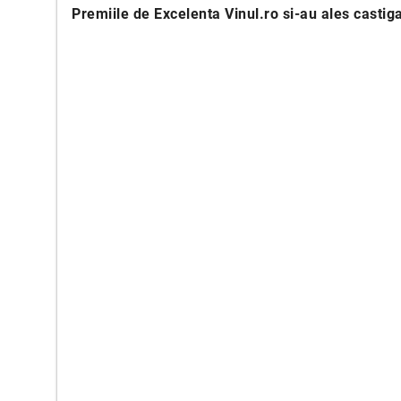
Premiile de Excelenta Vinul.ro si-au ales castiga