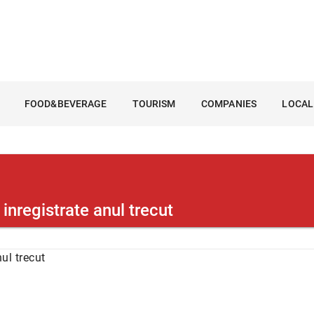
FOOD&BEVERAGE
TOURISM
COMPANIES
LOCAL
inregistrate anul trecut