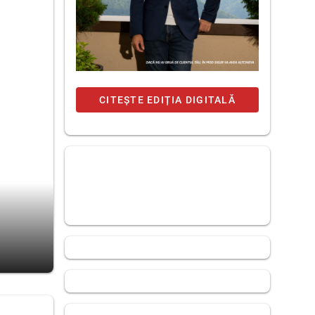
CITEȘTE EDIȚIA DIGITALĂ