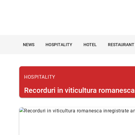
NEWS
HOSPITALITY
HOTEL
RESTAURANT
HOSPITALITY
Recorduri in viticultura romanesca 