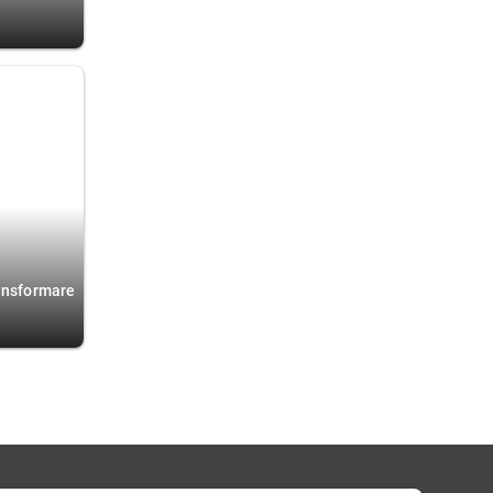
ransformare