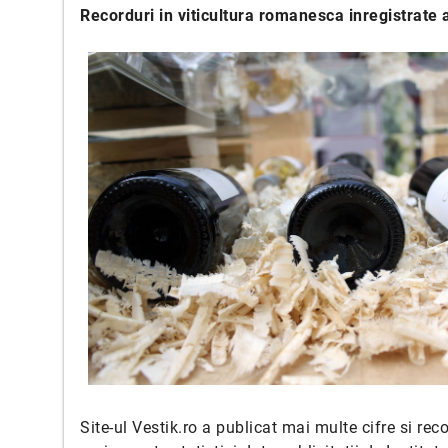
Recorduri in viticultura romanesca inregistrate 
Site-ul Vestik.ro a publicat mai multe cifre si re