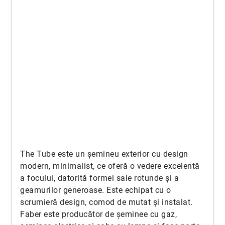
The Tube este un șemineu exterior cu design
modern, minimalist, ce oferă o vedere excelentă
a focului, datorită formei sale rotunde și a
geamurilor generoase. Este echipat cu o
scrumieră design, comod de mutat și instalat.
Faber este producător de șeminee cu gaz,