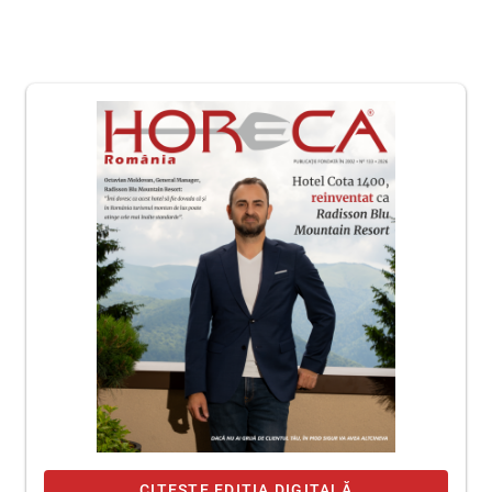
CITEȘTE EDIȚIA DIGITALĂ