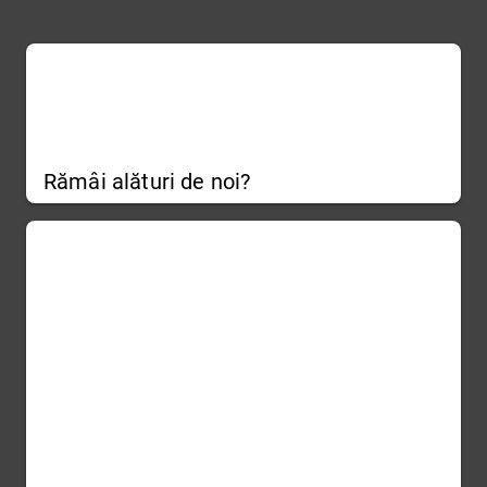
Rămâi alături de noi?