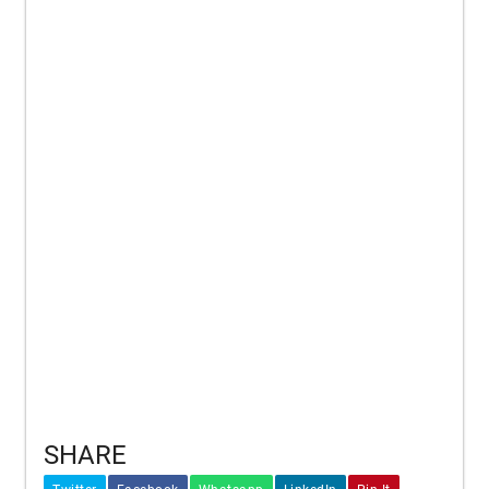
SHARE