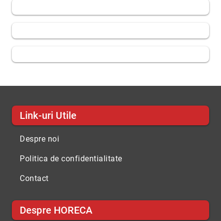
Link-uri Utile
Despre noi
Politica de confidentialitate
Contact
Despre HORECA