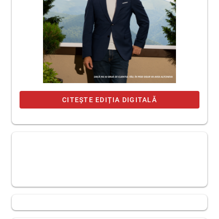
CITEȘTE EDIȚIA DIGITALĂ