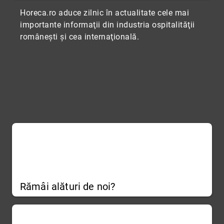
Horeca.ro aduce zilnic în actualitate cele mai
importante informaţii din industria ospitalităţii
româneşti şi cea internaţională.
Rămâi alături de noi?