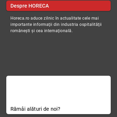
Despre HORECA
Horeca.ro aduce zilnic în actualitate cele mai
importante informaţii din industria ospitalităţii
româneşti şi cea internaţională.
Rămâi alături de noi?