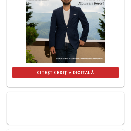
CITEȘTE EDIȚIA DIGITALĂ