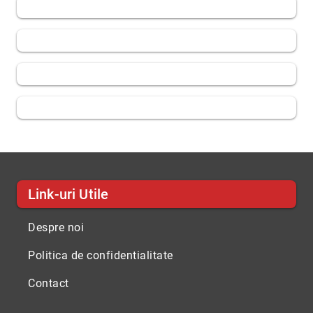
Link-uri Utile
Despre noi
Politica de confidentialitate
Contact