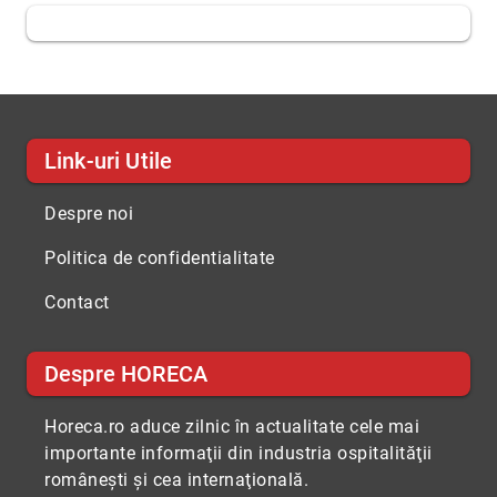
Link-uri Utile
Despre noi
Politica de confidentialitate
Contact
Despre HORECA
Horeca.ro aduce zilnic în actualitate cele mai
importante informaţii din industria ospitalităţii
româneşti şi cea internaţională.