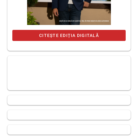
CITEȘTE EDIȚIA DIGITALĂ