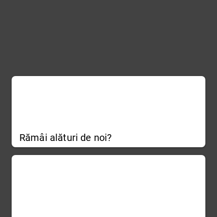
Rămâi alături de noi?