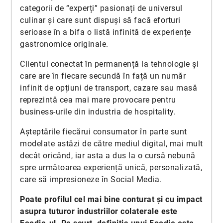
categorii de “experți” pasionați de universul
culinar și care sunt dispuși să facă eforturi
serioase în a bifa o listă infinită de experiențe
gastronomice originale.
Clientul conectat în permanență la tehnologie și
care are în fiecare secundă în față un număr
infinit de opțiuni de transport, cazare sau masă
reprezintă cea mai mare provocare pentru
business-urile din industria de hospitality.
Așteptările fiecărui consumator în parte sunt
modelate astăzi de către mediul digital, mai mult
decât oricând, iar asta a dus la o cursă nebună
spre următoarea experiență unică, personalizată,
care să impresioneze în Social Media.
Poate profilul cel mai bine conturat și cu impact
asupra tuturor industriilor colaterale este