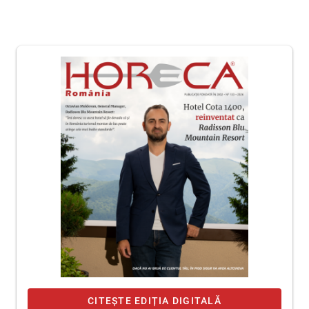
CITEȘTE EDIȚIA DIGITALĂ