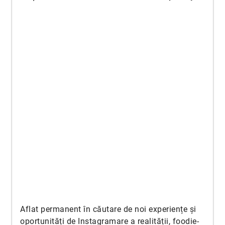
Aflat permanent în căutare de noi experiențe și
oportunități de Instagramare a realității, foodie-