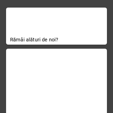
Rămâi alături de noi?