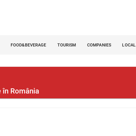
FOOD&BEVERAGE
TOURISM
COMPANIES
LOCAL
e în România