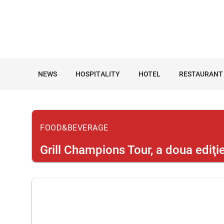
NEWS
HOSPITALITY
HOTEL
RESTAURANT
FOOD&BEVERAGE
Grill Champions Tour, a doua ediţi