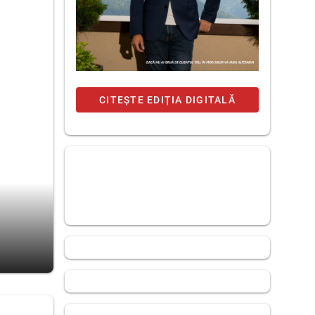
CITEȘTE EDIȚIA DIGITALĂ