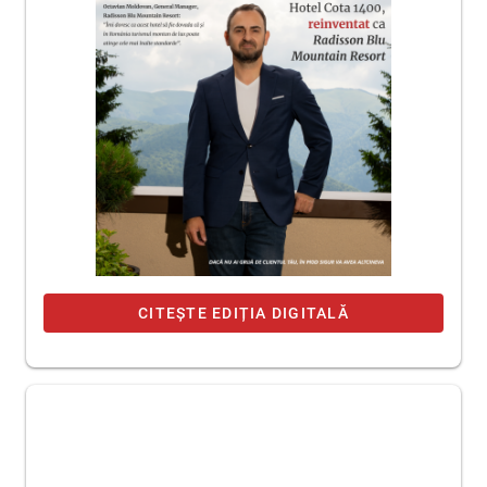
CITEȘTE EDIȚIA DIGITALĂ