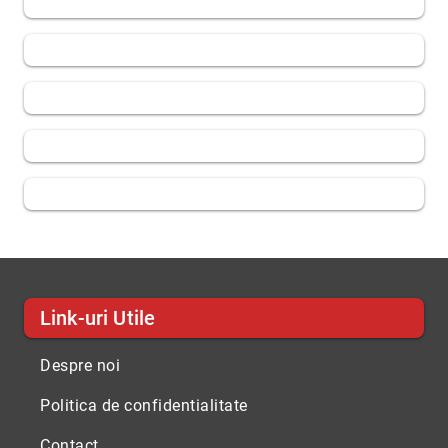
Link-uri Utile
Despre noi
Politica de confidentialitate
Contact