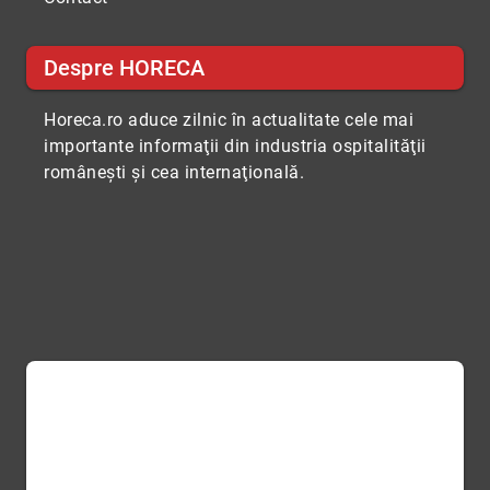
Despre HORECA
Horeca.ro aduce zilnic în actualitate cele mai
importante informaţii din industria ospitalităţii
româneşti şi cea internaţională.