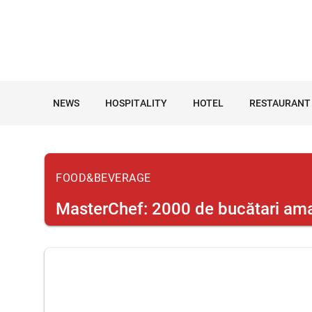
NEWS
HOSPITALITY
HOTEL
RESTAURANT
FOOD&BEVERAGE
MasterChef: 2000 de bucătari amat