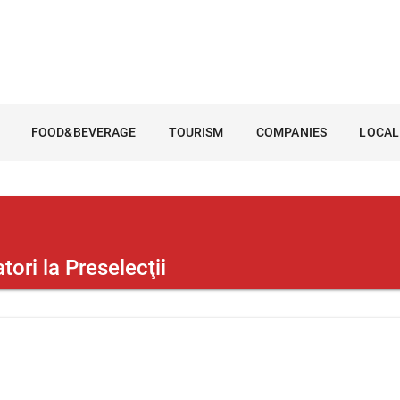
FOOD&BEVERAGE
TOURISM
COMPANIES
LOCAL
ori la Preselecţii