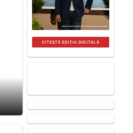
CITEȘTE EDIȚIA DIGITALĂ