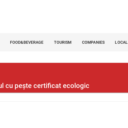
FOOD&BEVERAGE
TOURISM
COMPANIES
LOCAL
 cu peşte certificat ecologic