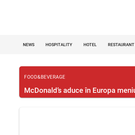
NEWS
HOSPITALITY
HOTEL
RESTAURANT
FOOD&BEVERAGE
McDonald’s aduce în Europa meniul