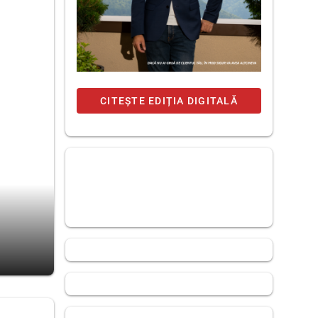
CITEȘTE EDIȚIA DIGITALĂ