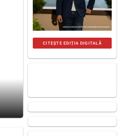
CITEȘTE EDIȚIA DIGITALĂ