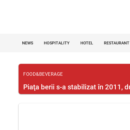
NEWS
HOSPITALITY
HOTEL
RESTAURANT
FOOD&BEVERAGE
Piaţa berii s-a stabilizat în 2011, 