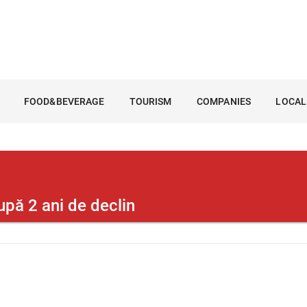
FOOD&BEVERAGE
TOURISM
COMPANIES
LOCAL
după 2 ani de declin