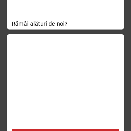
Rămâi alături de noi?