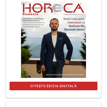
CITEȘTE EDIȚIA DIGITALĂ